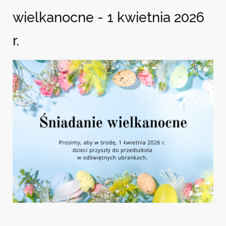
wielkanocne - 1 kwietnia 2026
r.