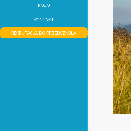
RODO
KONTAKT
REKRUTACJA DO PRZEDSZKOLA