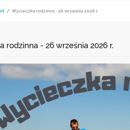
rt
Wycieczka rodzinna - 26 września 2026 r.
 rodzinna - 26 września 2026 r.